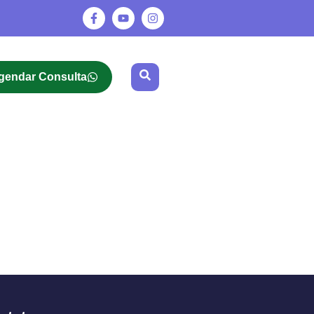
gendar Consulta