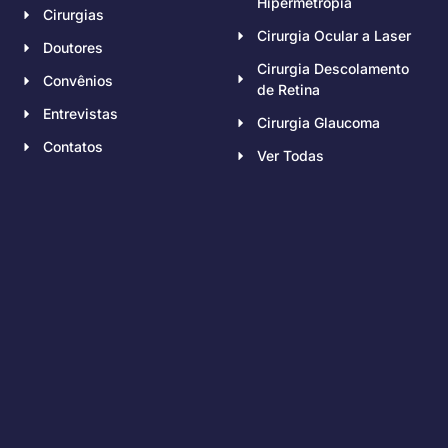
Hipermetropia
Cirurgias
Cirurgia Ocular a Laser
Doutores
Cirurgia Descolamento
Convênios
de Retina
Entrevistas
Cirurgia Glaucoma
Contatos
Ver Todas