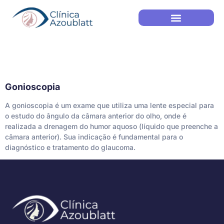
Gonioscopia
Gonioscopia
A gonioscopia é um exame que utiliza uma lente especial para
o estudo do ângulo da câmara anterior do olho, onde é
realizada a drenagem do humor aquoso (líquido que preenche a
câmara anterior). Sua indicação é fundamental para o
diagnóstico e tratamento do glaucoma.