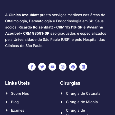
A
Clínica Azoublatt
presta serviços médicos nas áreas de
Oftalmologia, Dermatologia e Endocrinologia em SP. Seus
sócios:
Ricardo Roizenblatt – CRM 112116-SP
e
Vyvianne
Azoubel – CRM 98591-SP
são graduados e especializados
pela Universidade de São Paulo (USP) e pelo Hospital das
Clinicas de São Paulo.
Links Úteis
Cirurgias
Sobre Nós
Cirurgia de Catarata
Blog
Cirurgia de Miopia
Exames
Cirurgia de