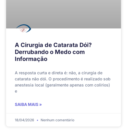
A Cirurgia de Catarata Dói?
Derrubando o Medo com
Informação
A resposta curta e direta é: não, a cirurgia de
catarata não dói. O procedimento é realizado sob
anestesia local (geralmente apenas com colírios)
e
SAIBA MAIS »
18/04/2026
Nenhum comentário