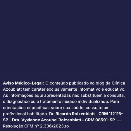
Aviso Médico-Legal:
O conteúdo publicado no blog da Clínica
Azoublatt tem caráter exclusivamente informativo e educativo.
As informações aqui apresentadas não substituem a consulta,
o diagnóstico ou o tratamento médico individualizado. Para
orientações específicas sobre sua saúde, consulte um
profissional habilitado. Dr.
Ricardo Roizenblatt – CRM 112116-
SP
|
Dra. Vyvianne Azoubel Roizenblatt – CRM 98591-SP
. —
Resolução CFM nº 2.336/2023.ro