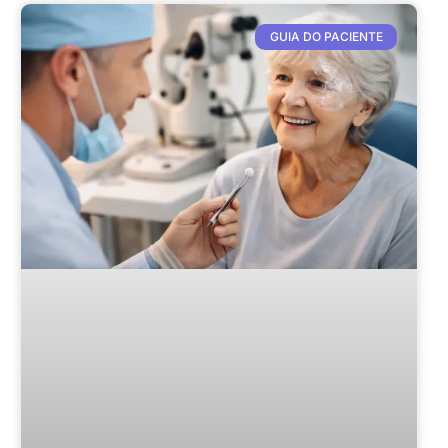
GUIA DO PACIENTE