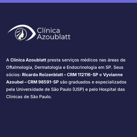
A
Clínica Azoublatt
presta serviços médicos nas áreas de
Oftalmologia, Dermatologia e Endocrinologia em SP. Seus
sócios:
Ricardo Roizenblatt – CRM 112116-SP
e
Vyvianne
Azoubel – CRM 98591-SP
são graduados e especializados
pela Universidade de São Paulo (USP) e pelo Hospital das
Clinicas de São Paulo.