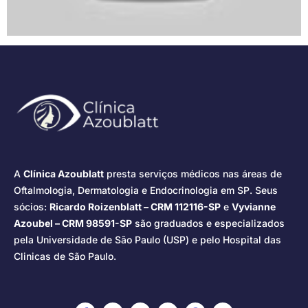
A
Clínica Azoublatt
presta serviços médicos nas áreas de
Oftalmologia, Dermatologia e Endocrinologia em SP. Seus
sócios:
Ricardo Roizenblatt – CRM 112116-SP
e
Vyvianne
Azoubel – CRM 98591-SP
são graduados e especializados
pela Universidade de São Paulo (USP) e pelo Hospital das
Clinicas de São Paulo.