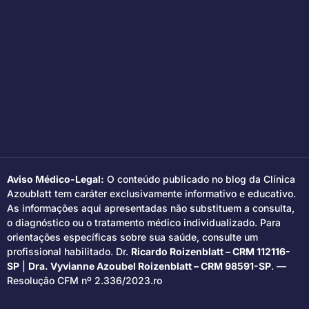
Aviso Médico-Legal:
O conteúdo publicado no blog da Clínica
Azoublatt tem caráter exclusivamente informativo e educativo.
As informações aqui apresentadas não substituem a consulta,
o diagnóstico ou o tratamento médico individualizado. Para
orientações específicas sobre sua saúde, consulte um
profissional habilitado. Dr.
Ricardo Roizenblatt – CRM 112116-
SP
|
Dra. Vyvianne Azoubel Roizenblatt – CRM 98591-SP
. —
Resolução CFM nº 2.336/2023.ro