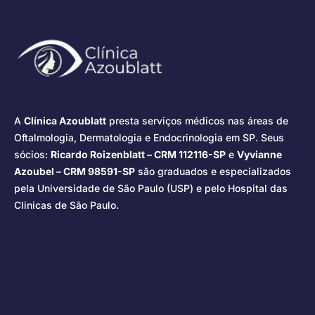
A
Clínica Azoublatt
presta serviços médicos nas áreas de
Oftalmologia, Dermatologia e Endocrinologia em SP. Seus
sócios:
Ricardo Roizenblatt – CRM 112116-SP
e
Vyvianne
Azoubel – CRM 98591-SP
são graduados e especializados
pela Universidade de São Paulo (USP) e pelo Hospital das
Clinicas de São Paulo.