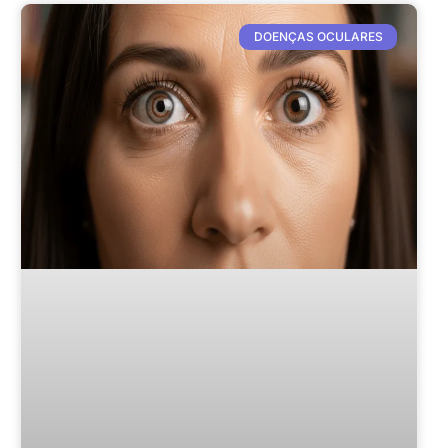
DOENÇAS OCULARES