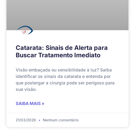
Catarata: Sinais de Alerta para
Buscar Tratamento Imediato
Visão embaçada ou sensibilidade à luz? Saiba
identificar os sinais da catarata e entenda por
que postergar a cirurgia pode ser perigoso para
sua visão.
SAIBA MAIS »
21/03/2026
Nenhum comentário