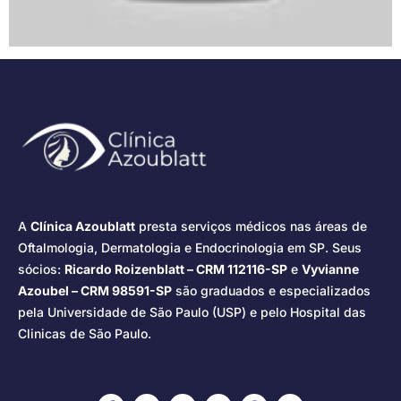
A
Clínica Azoublatt
presta serviços médicos nas áreas de
Oftalmologia, Dermatologia e Endocrinologia em SP. Seus
sócios:
Ricardo Roizenblatt – CRM 112116-SP
e
Vyvianne
Azoubel – CRM 98591-SP
são graduados e especializados
pela Universidade de São Paulo (USP) e pelo Hospital das
Clinicas de São Paulo.