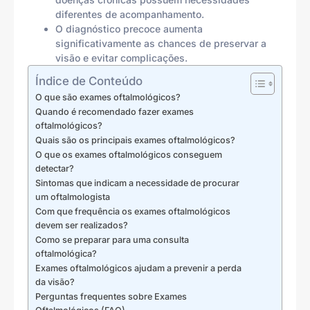
diferentes de acompanhamento.
O diagnóstico precoce aumenta
significativamente as chances de preservar a
visão e evitar complicações.
Índice de Conteúdo
O que são exames oftalmológicos?
Quando é recomendado fazer exames
oftalmológicos?
Quais são os principais exames oftalmológicos?
O que os exames oftalmológicos conseguem
detectar?
Sintomas que indicam a necessidade de procurar
um oftalmologista
Com que frequência os exames oftalmológicos
devem ser realizados?
Como se preparar para uma consulta
oftalmológica?
Exames oftalmológicos ajudam a prevenir a perda
da visão?
Perguntas frequentes sobre Exames