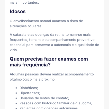
mais importantes.
Idosos
O envelhecimento natural aumenta o risco de
alterações oculares.
A catarata e as doenças da retina tornam-se mais
frequentes, tornando o acompanhamento preventivo
essencial para preservar a autonomia e a qualidade de
vida.
Quem precisa fazer exames com
mais frequência?
Algumas pessoas devem realizar acompanhamento
oftalmológico mais próximo:
Diabéticos;
Hipertensos;
Usuários de lentes de contato;
Pessoas com histórico familiar de glaucoma;
Pacientes com doenças autoimunes.