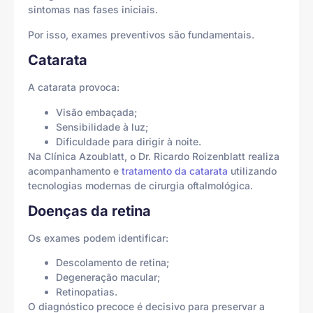
sintomas nas fases iniciais.
Por isso, exames preventivos são fundamentais.
Catarata
A catarata provoca:
Visão embaçada;
Sensibilidade à luz;
Dificuldade para dirigir à noite.
Na Clínica Azoublatt, o Dr. Ricardo Roizenblatt realiza
acompanhamento e
tratamento da catarata
utilizando
tecnologias modernas de cirurgia oftalmológica.
Doenças da retina
Os exames podem identificar:
Descolamento de retina;
Degeneração macular;
Retinopatias.
O diagnóstico precoce é decisivo para preservar a