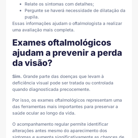
Relate os sintomas com detalhes;
Pergunte se haverá necessidade de dilatação da
pupila.
Essas informações ajudam o oftalmologista a realizar
uma avaliação mais completa.
Exames oftalmológicos
ajudam a prevenir a perda
da visão?
Sim.
Grande parte das doenças que levam à
deficiência visual pode ser tratada ou controlada
quando diagnosticada precocemente.
Por isso, os exames oftalmológicos representam uma
das ferramentas mais importantes para preservar a
saúde ocular ao longo da vida.
O acompanhamento regular permite identificar
alterações antes mesmo do aparecimento dos
sintomas e aumenta significativamente as chances de