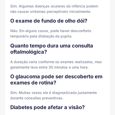
Sim. Algumas doenças oculares da infância podem
não causar sintomas perceptíveis inicialmente.
O exame de fundo de olho dói?
Não. Em alguns casos, pode haver desconforto
temporário pela dilatação da pupila.
Quanto tempo dura uma consulta
oftalmológica?
A duração varia conforme os exames realizados, mas
geralmente leva entre 30 minutos e uma hora.
O glaucoma pode ser descoberto em
exames de rotina?
Sim. Muitas vezes ele é diagnosticado justamente
durante consultas preventivas.
Diabetes pode afetar a visão?