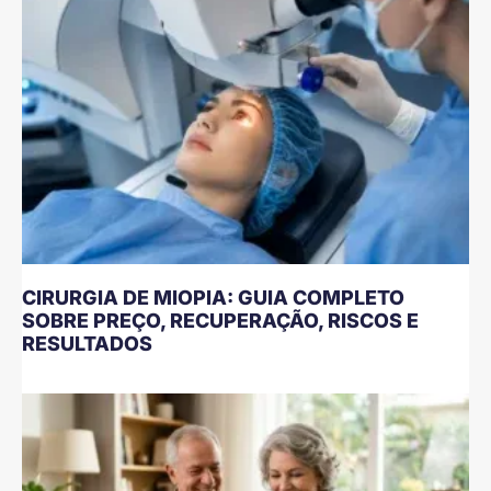
CIRURGIA DE MIOPIA: GUIA COMPLETO
SOBRE PREÇO, RECUPERAÇÃO, RISCOS E
RESULTADOS