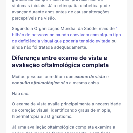
sintomas iniciais. Já a retinopatia diabética pode
avançar durante anos antes de causar alterações
perceptíveis na visão.
Segundo a Organização Mundial da Saúde, mais de
1
bilhão de pessoas no mundo convivem com algum tipo
de deficiência visual que poderia ter sido evitada
ou
ainda não foi tratada adequadamente.
Diferença entre exame de vista e
avaliação oftalmológica completa
Muitas pessoas acreditam que
exame de vista
e
consulta oftalmológica
são a mesma coisa.
Não são.
O exame de vista avalia principalmente a necessidade
de correção visual, identificando graus de miopia,
hipermetropia e astigmatismo.
Já uma avaliação oftalmológica completa examina a