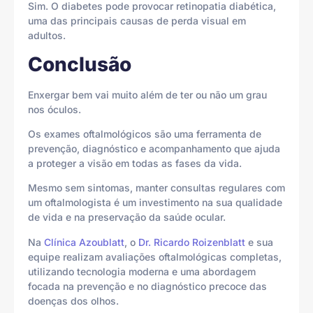
Sim. O diabetes pode provocar retinopatia diabética,
uma das principais causas de perda visual em
adultos.
Conclusão
Enxergar bem vai muito além de ter ou não um grau
nos óculos.
Os exames oftalmológicos são uma ferramenta de
prevenção, diagnóstico e acompanhamento que ajuda
a proteger a visão em todas as fases da vida.
Mesmo sem sintomas, manter consultas regulares com
um oftalmologista é um investimento na sua qualidade
de vida e na preservação da saúde ocular.
Na
Clínica Azoublatt
, o
Dr. Ricardo Roizenblatt
e sua
equipe realizam avaliações oftalmológicas completas,
utilizando tecnologia moderna e uma abordagem
focada na prevenção e no diagnóstico precoce das
doenças dos olhos.