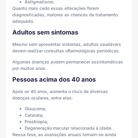
Astigmatismo.
Quanto mais cedo essas alterações forem
diagnosticadas, maiores as chances de tratamento
adequado.
Adultos sem sintomas
Mesmo sem apresentar sintomas, adultos saudáveis
devem realizar consultas oftalmológicas periódicas.
Algumas doenças podem permanecer assintomáticas
por muitos anos.
Pessoas acima dos 40 anos
Após os 40 anos, aumenta o risco de diversas
doenças oculares, entre elas:
Glaucoma;
Catarata;
Presbiopia;
Degeneração macular relacionada à idade.
Nessa fase, as avaliações anuais tornam-se ainda