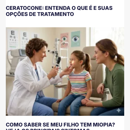
CERATOCONE: ENTENDA O QUE É E SUAS
OPÇÕES DE TRATAMENTO
COMO SABER SE MEU FILHO TEM MIOPIA?