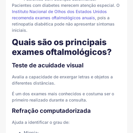
Pacientes com diabetes merecem atenção especial. O
Instituto Nacional de Olhos dos Estados Unidos
recomenda exames oftalmológicos anuais
, pois a
retinopatia diabética pode não apresentar sintomas
iniciais.
Quais são os principais
exames oftalmológicos?
Teste de acuidade visual
Avalia a capacidade de enxergar letras e objetos a
diferentes distâncias.
É um dos exames mais conhecidos e costuma ser o
primeiro realizado durante a consulta.
Refração computadorizada
Ajuda a identificar o grau de:
Miopia;