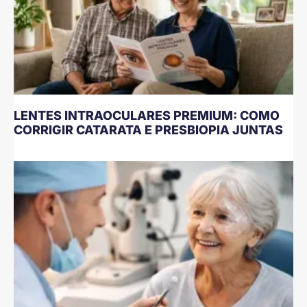
LENTES INTRAOCULARES PREMIUM: COMO
CORRIGIR CATARATA E PRESBIOPIA JUNTAS