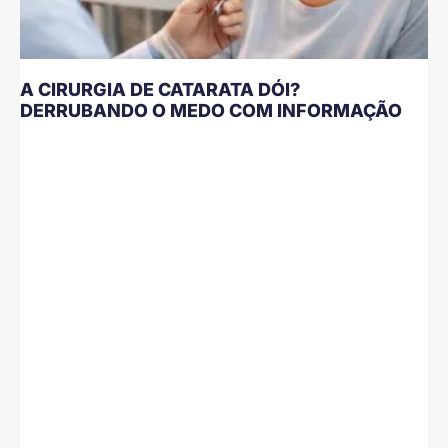
A CIRURGIA DE CATARATA DÓI?
DERRUBANDO O MEDO COM INFORMAÇÃO