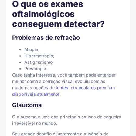
O que os exames
oftalmológicos
conseguem detectar?
Problemas de refração
Miopia;
Hipermetropia;
Astigmatismo;
Presbiopia.
Caso tenha interesse, você também pode entender
melhor como a correção visual evoluiu com as
modernas opções de
lentes intraoculares premium
disponíveis atualmente
:
Glaucoma
O glaucoma é uma das principais causas de cegueira
irreversível no mundo.
Seu grande desafio é justamente a ausência de