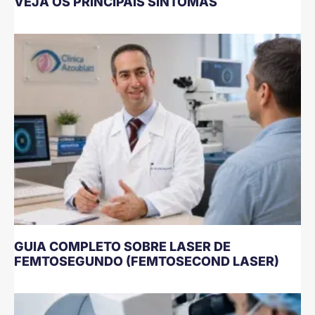
VEJA OS PRINCIPAIS SINTOMAS
GUIA COMPLETO SOBRE LASER DE
FEMTOSEGUNDO (FEMTOSECOND LASER)