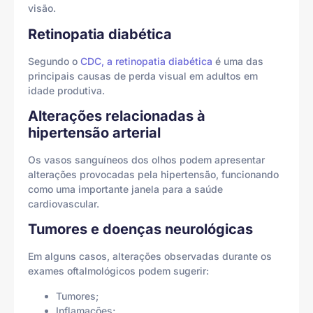
visão.
Retinopatia diabética
Segundo o
CDC, a retinopatia diabética
é uma das
principais causas de perda visual em adultos em
idade produtiva.
Alterações relacionadas à
hipertensão arterial
Os vasos sanguíneos dos olhos podem apresentar
alterações provocadas pela hipertensão, funcionando
como uma importante janela para a saúde
cardiovascular.
Tumores e doenças neurológicas
Em alguns casos, alterações observadas durante os
exames oftalmológicos podem sugerir:
Tumores;
Inflamações;