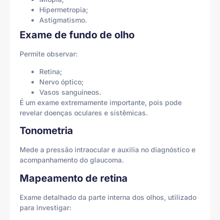
Hipermetropia;
Astigmatismo.
Exame de fundo de olho
Permite observar:
Retina;
Nervo óptico;
Vasos sanguíneos.
É um exame extremamente importante, pois pode
revelar doenças oculares e sistêmicas.
Tonometria
Mede a pressão intraocular e auxilia no diagnóstico e
acompanhamento do glaucoma.
Mapeamento de retina
Exame detalhado da parte interna dos olhos, utilizado
para investigar: