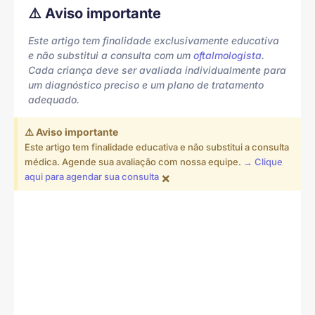
⚠️ Aviso importante
Este artigo tem finalidade exclusivamente educativa
e não substitui a consulta com um
oftalmologista
.
Cada criança deve ser avaliada individualmente para
um diagnóstico preciso e um plano de tratamento
adequado.
⚠️ Aviso importante
Este artigo tem finalidade educativa e não substitui a consulta
médica. Agende sua avaliação com nossa equipe.
→ Clique
×
aqui para agendar sua consulta