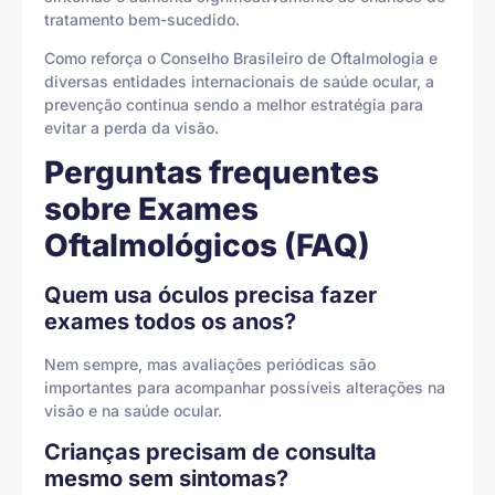
tratamento bem-sucedido.
Como reforça o Conselho Brasileiro de Oftalmologia e
diversas entidades internacionais de saúde ocular, a
prevenção continua sendo a melhor estratégia para
evitar a perda da visão.
Perguntas frequentes
sobre Exames
Oftalmológicos (FAQ)
Quem usa óculos precisa fazer
exames todos os anos?
Nem sempre, mas avaliações periódicas são
importantes para acompanhar possíveis alterações na
visão e na saúde ocular.
Crianças precisam de consulta
mesmo sem sintomas?