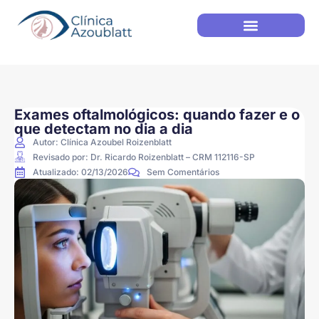
Exames oftalmológicos: quando fazer e o
que detectam no dia a dia
Autor:
Clínica Azoubel Roizenblatt
Revisado por: Dr. Ricardo Roizenblatt – CRM 112116-SP
Atualizado:
02/13/2026
Sem Comentários