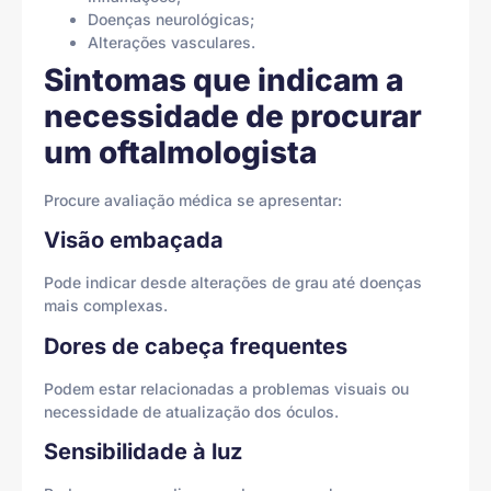
Doenças neurológicas;
Alterações vasculares.
Sintomas que indicam a
necessidade de procurar
um oftalmologista
Procure avaliação médica se apresentar:
Visão embaçada
Pode indicar desde alterações de grau até doenças
mais complexas.
Dores de cabeça frequentes
Podem estar relacionadas a problemas visuais ou
necessidade de atualização dos óculos.
Sensibilidade à luz