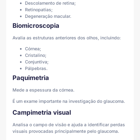
Descolamento de retina;
Retinopatias;
Degeneração macular.
Biomicroscopia
Avalia as estruturas anteriores dos olhos, incluindo:
Córnea;
Cristalino;
Conjuntiva;
Pálpebras.
Paquimetria
Mede a espessura da córnea.
É um exame importante na investigação do glaucoma.
Campimetria visual
Analisa o campo de visão e ajuda a identificar perdas
visuais provocadas principalmente pelo glaucoma.