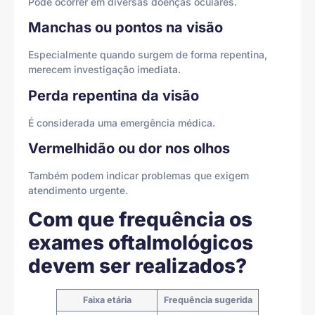
Pode ocorrer em diversas doenças oculares.
Manchas ou pontos na visão
Especialmente quando surgem de forma repentina,
merecem investigação imediata.
Perda repentina da visão
É considerada uma emergência médica.
Vermelhidão ou dor nos olhos
Também podem indicar problemas que exigem
atendimento urgente.
Com que frequência os
exames oftalmológicos
devem ser realizados?
Faixa etária
Frequência sugerida